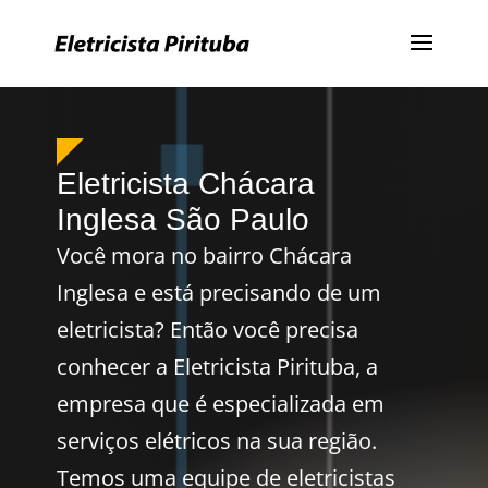
Eletricista Chácara
Inglesa São Paulo
Você mora no bairro Chácara
Inglesa e está precisando de um
eletricista? Então você precisa
conhecer a Eletricista Pirituba, a
empresa que é especializada em
serviços elétricos na sua região.
Temos uma equipe de eletricistas