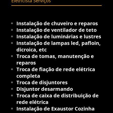
Eletricista Serviços
Instalação de chuveiro e reparos
Instalação de ventilador de teto
Instalação de luminárias e lustres
Instalação de lampas led, pafloin,
dicroica, etc
Troca de tomas, manutenção e
reparos
Troca de fiação de rede elétrica
completa
Troca de disjuntores
Disjuntor desarmando
Troca de caixa de distribuição de
rede elétrica
Instalação de Exaustor
Cozinha