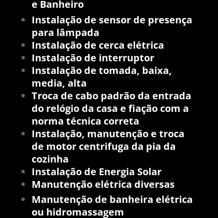
e
Banheiro
Instalação de sensor de presença
para lâmpada
Instalação de cerca elétrica
Instalação de interruptor
Instalação de tomada
, baixa,
media, alta
Troca de cabo padrão da entrada
do relógio da casa e fiação com a
norma técnica correta
Instalação, manutenção e troca
de motor centrifuga da pia da
cozinha
Instalação de Energia Solar
Manutenção elétrica diversas
Manutenção de banheira elétrica
ou hidromassagem