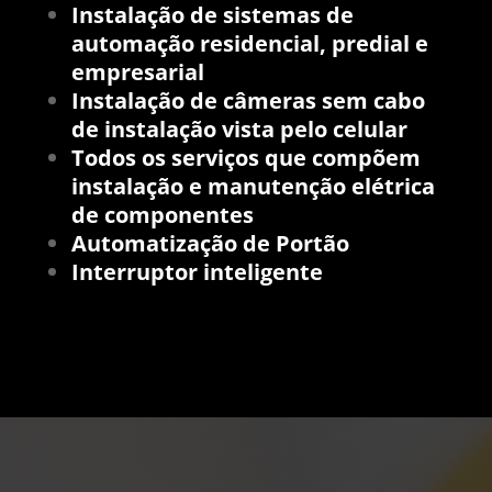
Instalação de sistemas de
automação residencial
, predial e
empresarial
Instalação de câmeras sem cabo
de instalação vista pelo celular
Todos os serviços que compõem
instalação e manutenção elétrica
de componentes
Automatização de Portão
Interruptor inteligente