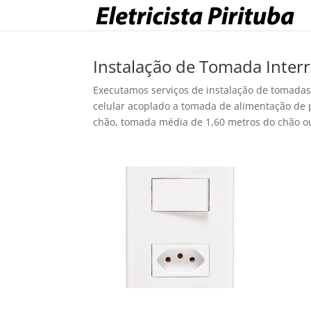
Instalação de Tomada Inter
Executamos serviços de instalação de tomadas
celular acoplado a tomada de alimentação de
chão, tomada média de 1,60 metros do chão o