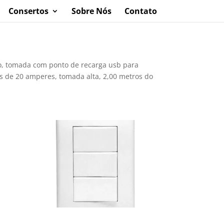
Consertos
Sobre Nós
Contato
lo, tomada com ponto de recarga usb para
 de 20 amperes, tomada alta, 2,00 metros do