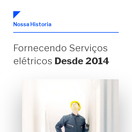
Nossa Historia
Fornecendo Serviços
elétricos
Desde 2014