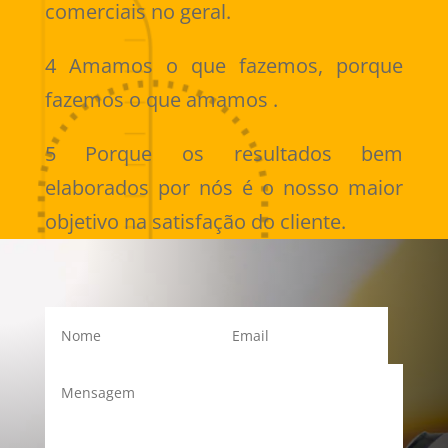
comerciais no geral.
4 Amamos o que fazemos, porque
fazemos o que amamos .
5 Porque os resultados bem
elaborados por nós é o nosso maior
objetivo na satisfação do cliente.