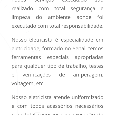
realizado com total segurança e
limpeza do ambiente aonde foi
executado com total responsabilidade.
Nosso eletricista é especialidade em
eletricidade, formado no Senai, temos
ferramentas especiais apropriadas
para qualquer tipo de trabalho, testes
e verificações de amperagem,
voltagem, etc.
Nosso eletricista atende uniformizado
e com todos acessórios necessários
para total segurança da execução do