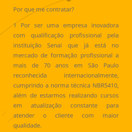
Por que me contratar?
1 Por ser uma empresa inovadora
com qualificação profissional pela
instituição Senai que já está no
mercado de formação profissional a
mais de 70 anos em São Paulo
reconhecida internacionalmente,
cumprindo a norma técnica NBR5410,
além de estarmos realizando cursos
em atualização constante para
atender o cliente com maior
qualidade.