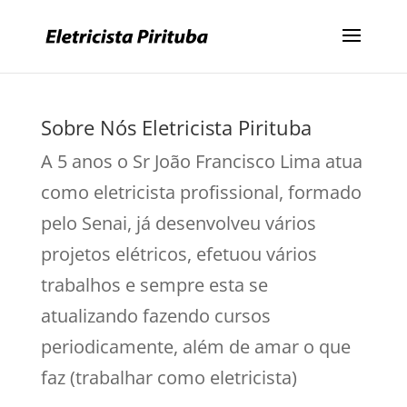
Sobre Nós Eletricista Pirituba
A 5 anos o Sr João Francisco Lima atua
como eletricista profissional, formado
pelo Senai, já desenvolveu vários
projetos elétricos, efetuou vários
trabalhos e sempre esta se
atualizando fazendo cursos
periodicamente, além de amar o que
faz (trabalhar como eletricista)