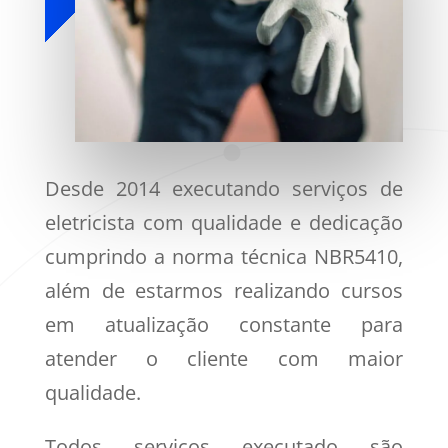
Desde 2014 executando serviços de
eletricista com qualidade e dedicação
cumprindo a norma técnica NBR5410,
além de estarmos realizando cursos
em atualização constante para
atender o cliente com maior
qualidade.
Todos serviços executado são