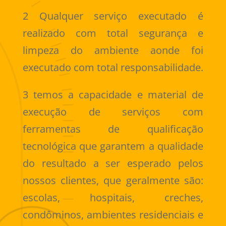
2 Qualquer serviço executado é
realizado com total segurança e
limpeza do ambiente aonde foi
executado com total responsabilidade.
3 temos a capacidade e material de
execução de serviços com
ferramentas de qualificação
tecnológica que garantem a qualidade
do resultado a ser esperado pelos
nossos clientes, que geralmente são:
escolas, hospitais, creches,
condôminos, ambientes residenciais e