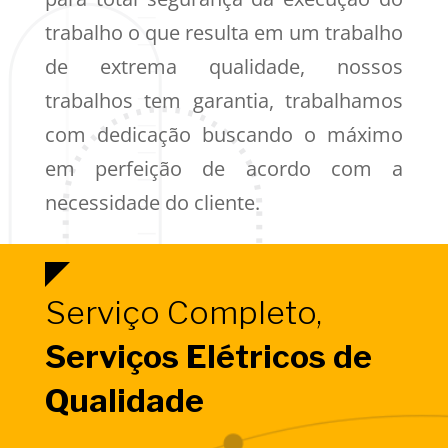
trabalho o que resulta em um trabalho
de extrema qualidade, nossos
trabalhos tem garantia, trabalhamos
com dedicação buscando o máximo
em perfeição de acordo com a
necessidade do cliente.
Serviço Completo,
Serviços Elétricos de
Qualidade