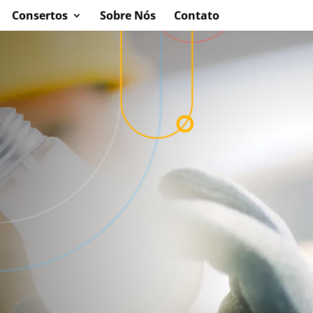
Consertos
Sobre Nós
Contato